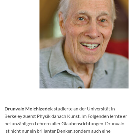
Drunvalo Melchizedek
studierte an der Universität in
Berkeley zuerst Physik danach Kunst. Im Folgenden lernte er
bei unzähligen Lehrern aller Glaubensrichtungen. Drunvalo
ist nicht nur ein brillanter Denker, sondern auch eine