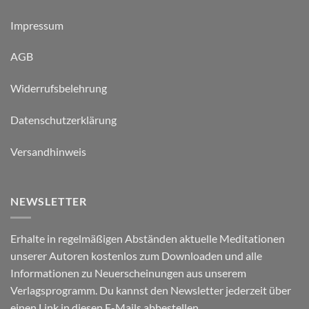
Impressum
AGB
Widerrufsbelehrung
Datenschutzerklärung
Versandhinweis
NEWSLETTER
Erhalte in regelmäßigen Abständen aktuelle Meditationen
unserer Autoren kostenlos zum Downloaden und alle
Informationen zu Neuerscheinungen aus unserem
Verlagsprogramm. Du kannst den Newsletter jederzeit über
einen Link in diesen E-Mails abbestellen.