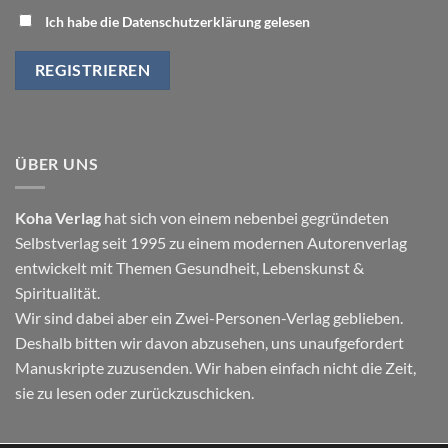
Ich habe die Datenschutzerklärung gelesen
ÜBER UNS
Koha Verlag
hat sich von einem nebenbei gegründeten
Selbstverlag seit 1995 zu einem modernen Autorenverlag
entwickelt mit Themen
Gesundheit
,
Lebenskunst
&
Spiritualität
.
Wir sind dabei aber ein Zwei-Personen-Verlag geblieben.
Deshalb bitten wir davon abzusehen, uns unaufgefordert
Manuskripte zuzusenden. Wir haben einfach nicht die Zeit,
sie zu lesen oder zurückzuschicken.