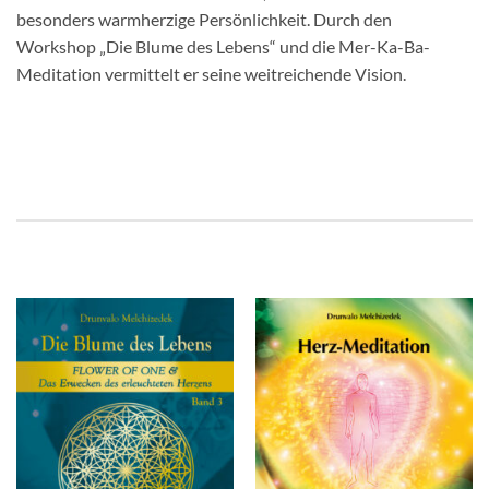
besonders warmherzige Persönlichkeit. Durch den
Workshop „Die Blume des Lebens“ und die Mer-Ka-Ba-
Meditation vermittelt er seine weitreichende Vision.