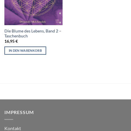
Die Blume des Lebens, Band 2 –
Taschenbuch
16,95
€
IN DEN WARENKORB
IMPRESSUM
Kontakt