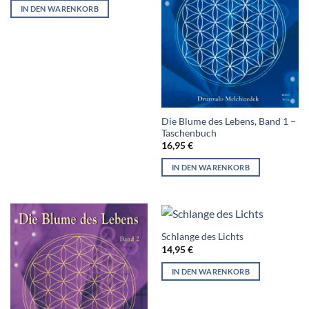
IN DEN WARENKORB
Die Blume des Lebens, Band 1 –
Taschenbuch
16,95
€
IN DEN WARENKORB
Schlange des Lichts
14,95
€
IN DEN WARENKORB