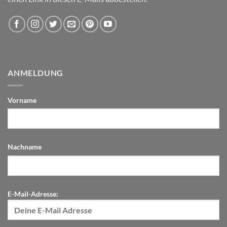
ANMELDUNG
Vorname
Nachname
E-Mail-Adresse: