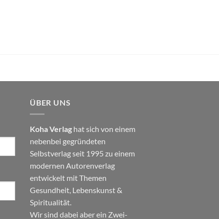
ÜBER UNS
Koha Verlag
hat sich von einem
nebenbei gegründeten
Selbstverlag seit 1995 zu einem
modernen Autorenverlag
entwickelt mit Themen
Gesundheit
,
Lebenskunst
&
Spiritualität
.
Wir sind dabei aber ein Zwei-