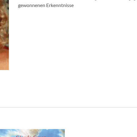
gewonnenen Erkenntnisse