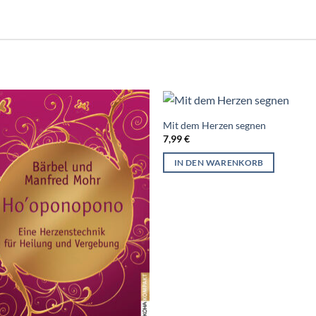
Mit dem Herzen segnen
7,99
€
IN DEN WARENKORB