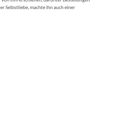
r Selbstliebe, machte ihn auch einer