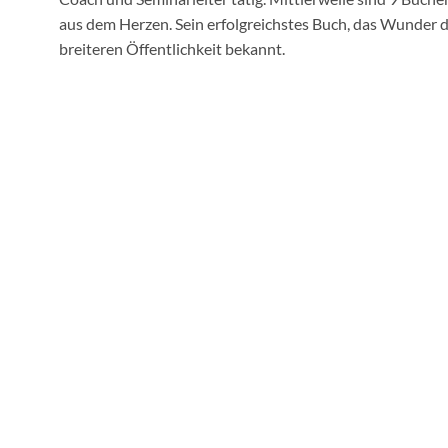
aus dem Herzen. Sein erfolgreichstes Buch, das Wunder de
breiteren Öffentlichkeit bekannt.