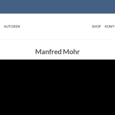
AUTOREN
SHOP
KONT
Manfred Mohr