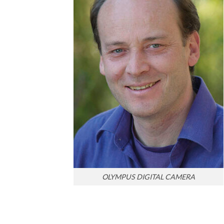
OLYMPUS DIGITAL CAMERA