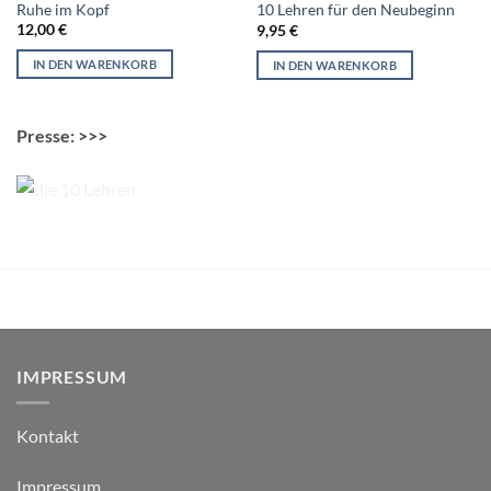
Ruhe im Kopf
10 Lehren für den Neubeginn
12,00
€
9,95
€
IN DEN WARENKORB
IN DEN WARENKORB
Presse: >>>
IMPRESSUM
Kontakt
Impressum