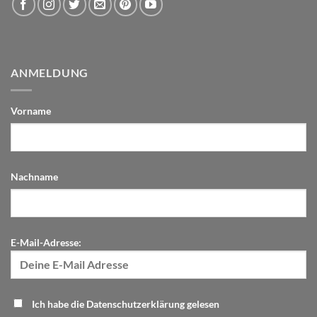
ANMELDUNG
Vorname
Nachname
E-Mail-Adresse:
Ich habe die Datenschutzerklärung gelesen