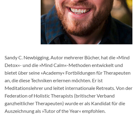
Sandy C. Newbigging, Autor mehrerer Bücher, hat die »Mind
Detox«- und die »Mind Calm«-Methoden entwickelt und
bietet über seine »Academy« Fortbildungen für Therapeuten
an, die diese Techniken erlernen möchten. Er ist
Meditationslehrer und leitet internationale Retreats. Von der
Federation of Holistic Therapists (britischer Verband
ganzheitlicher Therapeuten) wurde er als Kandidat für die
Auszeichnung als »Tutor of the Year« empfohlen.