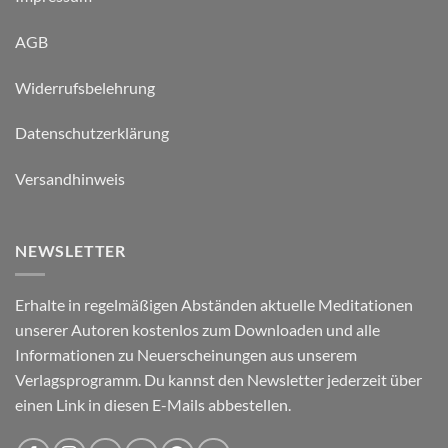
AGB
Widerrufsbelehrung
Datenschutzerklärung
Versandhinweis
NEWSLETTER
Erhalte in regelmäßigen Abständen aktuelle Meditationen
unserer Autoren kostenlos zum Downloaden und alle
Informationen zu Neuerscheinungen aus unserem
Verlagsprogramm. Du kannst den Newsletter jederzeit über
einen Link in diesen E-Mails abbestellen.