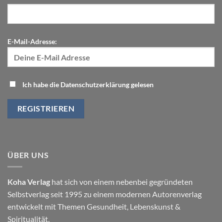
E-Mail-Adresse:
Ich habe die Datenschutzerklärung gelesen
ÜBER UNS
Koha Verlag
hat sich von einem nebenbei gegründeten
Selbstverlag seit 1995 zu einem modernen Autorenverlag
entwickelt mit Themen
Gesundheit
,
Lebenskunst
&
Spiritualität
.