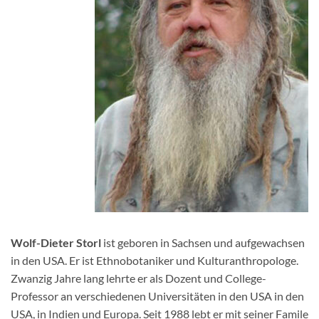
Wolf-Dieter Storl
ist geboren in Sachsen und aufgewachsen
in den USA. Er ist Ethnobotaniker und Kulturanthropologe.
Zwanzig Jahre lang lehrte er als Dozent und College-
Professor an verschiedenen Universitäten in den USA in den
USA, in Indien und Europa. Seit 1988 lebt er mit seiner Famile