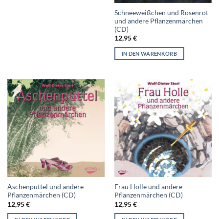
Schneeweißchen und Rosenrot
und andere Pflanzenmärchen
(CD)
12,95
€
IN DEN WARENKORB
Aschenputtel und andere
Frau Holle und andere
Pflanzenmärchen (CD)
Pflanzenmärchen (CD)
12,95
€
12,95
€