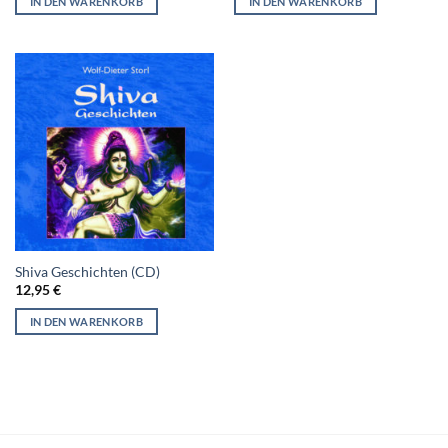
IN DEN WARENKORB
IN DEN WARENKORB
Shiva Geschichten (CD)
12,95
€
IN DEN WARENKORB