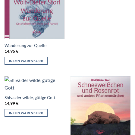
Wanderung zur Quelle
14,95
€
IN DEN WARENKORB
Shiva der wilde, gütige Gott
14,99
€
IN DEN WARENKORB