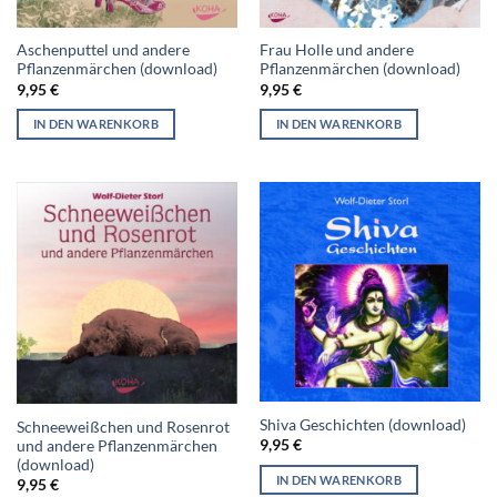
Aschenputtel und andere
Frau Holle und andere
Pflanzenmärchen (download)
Pflanzenmärchen (download)
9,95
€
9,95
€
IN DEN WARENKORB
IN DEN WARENKORB
Shiva Geschichten (download)
Schneeweißchen und Rosenrot
9,95
€
und andere Pflanzenmärchen
(download)
IN DEN WARENKORB
9,95
€