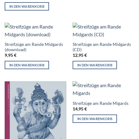
IN DEN WARENKORB
Streifzüge am Rande Midgards
Streifzüge am Rande Midgards
(download)
(CD)
9,95
€
12,95
€
IN DEN WARENKORB
IN DEN WARENKORB
Streifzüge am Rande Migards
14,95
€
IN DEN WARENKORB