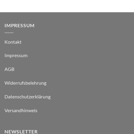
IMPRESSUM
Kontakt
Impressum
AGB
Widerrufsbelehrung
Datenschutzerklärung
Versandhinweis
NEWSLETTER