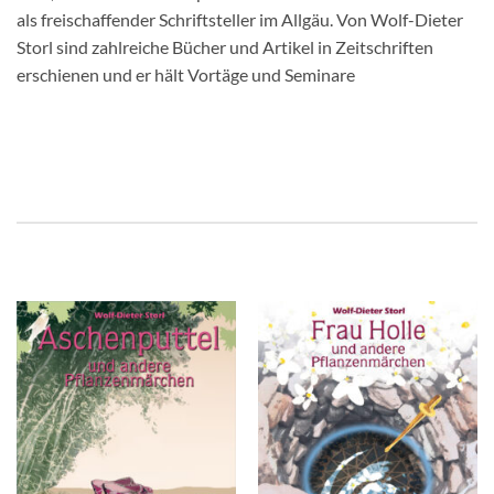
als freischaffender Schriftsteller im Allgäu. Von Wolf-Dieter
Storl sind zahlreiche Bücher und Artikel in Zeitschriften
erschienen und er hält Vortäge und Seminare