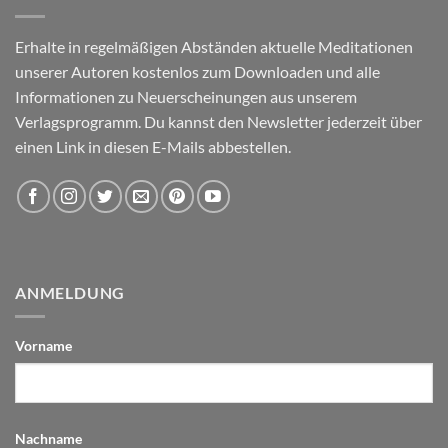
Erhalte in regelmäßigen Abständen aktuelle Meditationen
unserer Autoren kostenlos zum Downloaden und alle
Informationen zu Neuerscheinungen aus unserem
Verlagsprogramm. Du kannst den Newsletter jederzeit über
einen Link in diesen E-Mails abbestellen.
ANMELDUNG
Vorname
Nachname