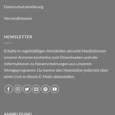
Datenschutzerklärung
Versandhinweis
NEWSLETTER
Erhalte in regelmäßigen Abständen aktuelle Meditationen
unserer Autoren kostenlos zum Downloaden und alle
Informationen zu Neuerscheinungen aus unserem
Verlagsprogramm. Du kannst den Newsletter jederzeit über
einen Link in diesen E-Mails abbestellen.
ANMELDUNG