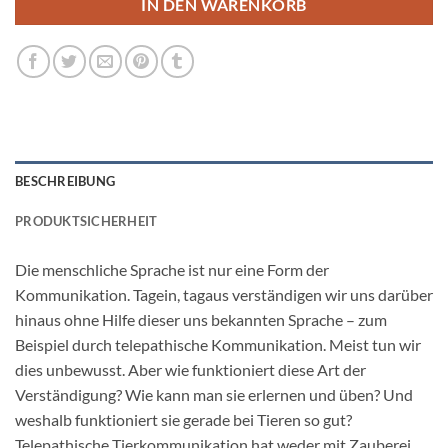
IN DEN WARENKORB
BESCHREIBUNG
PRODUKTSICHERHEIT
Die menschliche Sprache ist nur eine Form der
Kommunikation. Tagein, tagaus verständigen wir uns darüber
hinaus ohne Hilfe dieser uns bekannten Sprache – zum
Beispiel durch telepathische Kommunikation. Meist tun wir
dies unbewusst. Aber wie funktioniert diese Art der
Verständigung? Wie kann man sie erlernen und üben? Und
weshalb funktioniert sie gerade bei Tieren so gut?
Telepathische Tierkommunikation hat weder mit Zauberei