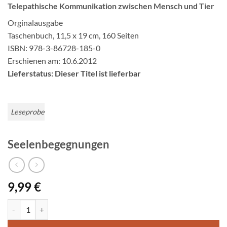
Telepathische Kommunikation zwischen Mensch und Tier
Orginalausgabe
Taschenbuch, 11,5 x 19 cm, 160 Seiten
ISBN: 978-3-86728-185-0
Erschienen am: 10.6.2012
Lieferstatus: Dieser Titel ist lieferbar
Leseprobe
Seelenbegegnungen
9,99
€
Seelenbegegnungen Menge