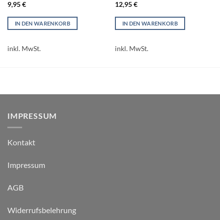
9,95
€
12,95
€
IN DEN WARENKORB
IN DEN WARENKORB
inkl. MwSt.
inkl. MwSt.
IMPRESSUM
Kontakt
Impressum
AGB
Widerrufsbelehrung