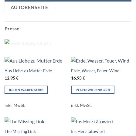
AUTORENSEITE
Presse:
Aus Liebe zu Mutter Erde
Erde, Wasser, Feuer, Wind
12,95
€
16,95
€
IN DEN WARENKORB
IN DEN WARENKORB
inkl. MwSt.
inkl. MwSt.
The Missing Link
Ins Herz tätowiert