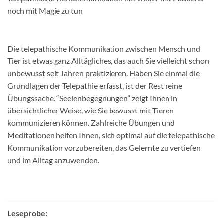
noch mit Magie zu tun
Die telepathische Kommunikation zwischen Mensch und
Tier ist etwas ganz Alltägliches, das auch Sie vielleicht schon
unbewusst seit Jahren praktizieren. Haben Sie einmal die
Grundlagen der Telepathie erfasst, ist der Rest reine
Übungssache. “Seelenbegegnungen” zeigt Ihnen in
übersichtlicher Weise, wie Sie bewusst mit Tieren
kommunizieren können. Zahlreiche Übungen und
Meditationen helfen Ihnen, sich optimal auf die telepathische
Kommunikation vorzubereiten, das Gelernte zu vertiefen
und im Alltag anzuwenden.
Leseprobe: