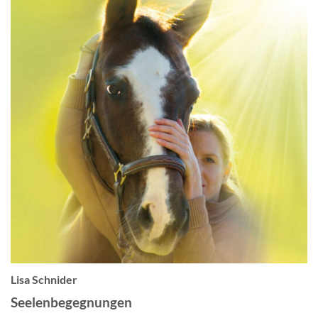
Lisa Schnider
Seelenbegegnungen