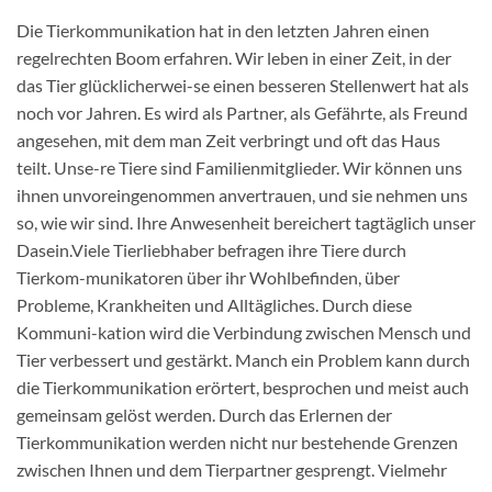
Die Tierkommunikation hat in den letzten Jahren einen
regelrechten Boom erfahren. Wir leben in einer Zeit, in der
das Tier glücklicherwei-se einen besseren Stellenwert hat als
noch vor Jahren. Es wird als Partner, als Gefährte, als Freund
angesehen, mit dem man Zeit verbringt und oft das Haus
teilt. Unse-re Tiere sind Familienmitglieder. Wir können uns
ihnen unvoreingenommen anvertrauen, und sie nehmen uns
so, wie wir sind. Ihre Anwesenheit bereichert tagtäglich unser
Dasein.Viele Tierliebhaber befragen ihre Tiere durch
Tierkom-munikatoren über ihr Wohlbefinden, über
Probleme, Krankheiten und Alltägliches. Durch diese
Kommuni-kation wird die Verbindung zwischen Mensch und
Tier verbessert und gestärkt. Manch ein Problem kann durch
die Tierkommunikation erörtert, besprochen und meist auch
gemeinsam gelöst werden. Durch das Erlernen der
Tierkommunikation werden nicht nur bestehende Grenzen
zwischen Ihnen und dem Tierpartner gesprengt. Vielmehr