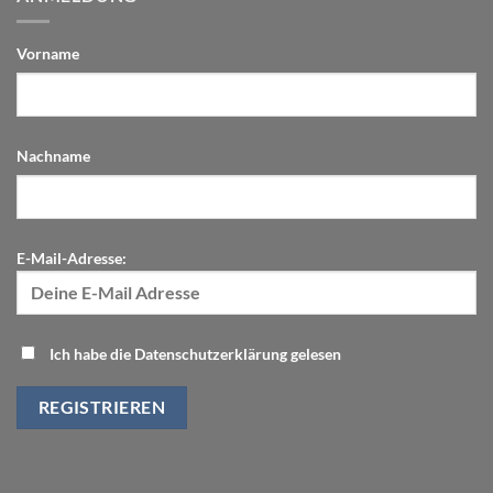
Vorname
Nachname
E-Mail-Adresse:
Ich habe die Datenschutzerklärung gelesen