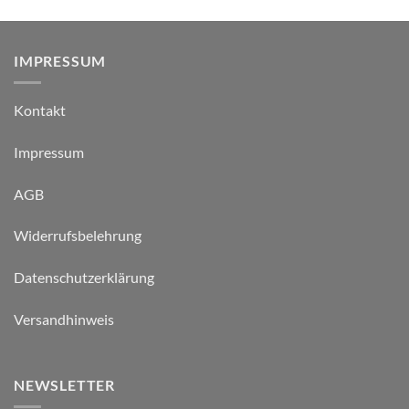
IMPRESSUM
Kontakt
Impressum
AGB
Widerrufsbelehrung
Datenschutzerklärung
Versandhinweis
NEWSLETTER