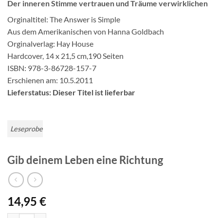
Der inneren Stimme vertrauen und Träume verwirklichen
Orginaltitel: The Answer is Simple
Aus dem Amerikanischen von Hanna Goldbach
Orginalverlag: Hay House
Hardcover, 14 x 21,5 cm,190 Seiten
ISBN: 978-3-86728-157-7
Erschienen am: 10.5.2011
Lieferstatus: Dieser Titel ist lieferbar
Leseprobe
Gib deinem Leben eine Richtung
14,95
€