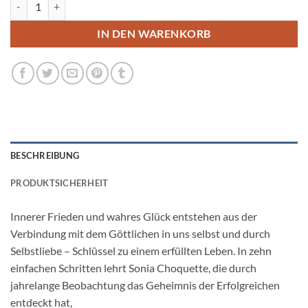
Gib deinem Leben eine Richtung Menge
IN DEN WARENKORB
BESCHREIBUNG
PRODUKTSICHERHEIT
Innerer Frieden und wahres Glück entstehen aus der
Verbindung mit dem Göttlichen in uns selbst und durch
Selbstliebe – Schlüssel zu einem erfüllten Leben. In zehn
einfachen Schritten lehrt Sonia Choquette, die durch
jahrelange Beobachtung das Geheimnis der Erfolgreichen
entdeckt hat,