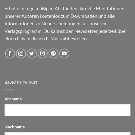
Erhalte in regelmäßigen Abständen aktuelle Meditationen
unserer Autoren kostenlos zum Downloaden und alle
Informationen zu Neuerscheinungen aus unserem
Verlagsprogramm. Du kannst den Newsletter jederzeit über
einen Link in diesen E-Mails abbestellen.
ANMELDUNG
Vorname
Nachname