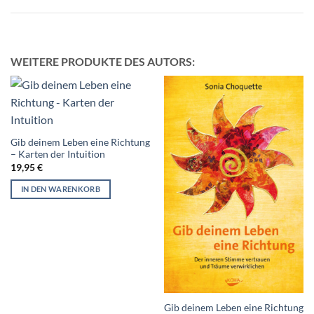
WEITERE PRODUKTE DES AUTORS:
Gib deinem Leben eine Richtung
– Karten der Intuition
19,95
€
IN DEN WARENKORB
Gib deinem Leben eine Richtung