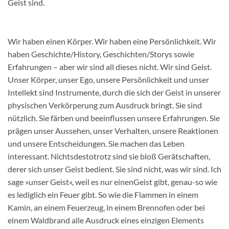
Geist sind.
Wir haben einen Körper. Wir haben eine Persönlichkeit. Wir
haben Geschichte/History, Geschichten/Storys sowie
Erfahrungen – aber wir sind all dieses nicht. Wir sind Geist.
Unser Körper, unser Ego, unsere Persönlichkeit und unser
Intellekt sind Instrumente, durch die sich der Geist in unserer
physischen Verkörperung zum Ausdruck bringt. Sie sind
nützlich. Sie färben und beeinflussen unsere Erfahrungen. Sie
prägen unser Aussehen, unser Verhalten, unsere Reaktionen
und unsere Entscheidungen. Sie machen das Leben
interessant. Nichtsdestotrotz sind sie bloß Gerätschaften,
derer sich unser Geist bedient. Sie sind nicht, was wir sind. Ich
sage »unser Geist«, weil es nur einenGeist gibt, genau-so wie
es lediglich ein Feuer gibt. So wie die Flammen in einem
Kamin, an einem Feuerzeug, in einem Brennofen oder bei
einem Waldbrand alle Ausdruck eines einzigen Elements