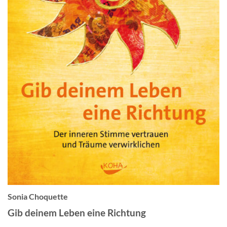
Sonia Choquette
Gib deinem Leben eine Richtung