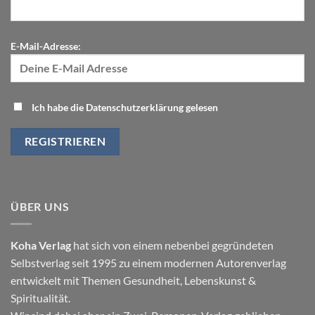
E-Mail-Adresse:
Ich habe die Datenschutzerklärung gelesen
ÜBER UNS
Koha Verlag
hat sich von einem nebenbei gegründeten
Selbstverlag seit 1995 zu einem modernen Autorenverlag
entwickelt mit Themen
Gesundheit
,
Lebenskunst
&
Spiritualität
.