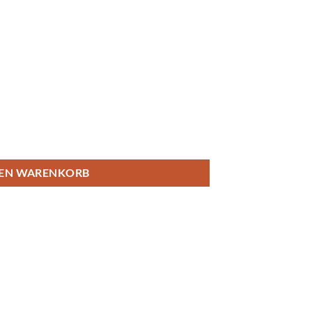
DEN WARENKORB