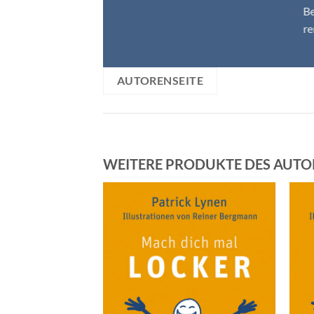
Be
r
AUTORENSEITE
WEITERE PRODUKTE DES AUTO