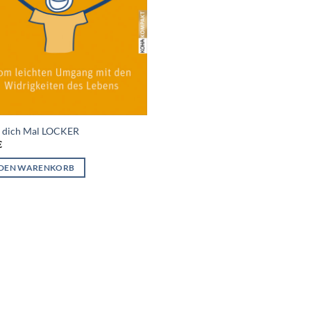
 dich Mal LOCKER
€
 DEN WARENKORB