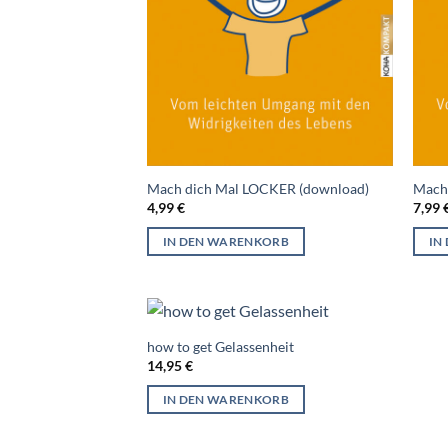
Mach dich Mal LOCKER (download)
Mach
4,99
€
7,99
IN DEN WARENKORB
IN
how to get Gelassenheit
14,95
€
IN DEN WARENKORB