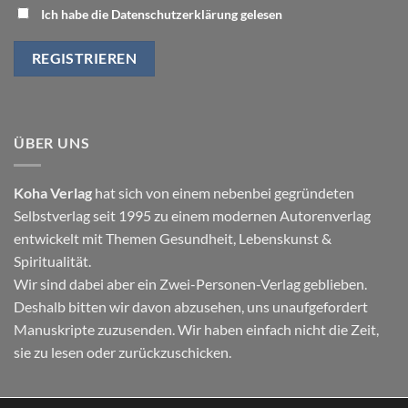
Ich habe die Datenschutzerklärung gelesen
ÜBER UNS
Koha Verlag
hat sich von einem nebenbei gegründeten
Selbstverlag seit 1995 zu einem modernen Autorenverlag
entwickelt mit Themen
Gesundheit
,
Lebenskunst
&
Spiritualität
.
Wir sind dabei aber ein Zwei-Personen-Verlag geblieben.
Deshalb bitten wir davon abzusehen, uns unaufgefordert
Manuskripte zuzusenden. Wir haben einfach nicht die Zeit,
sie zu lesen oder zurückzuschicken.