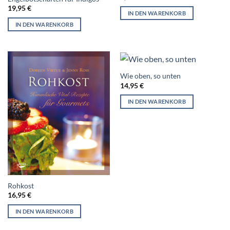
19,95
€
IN DEN WARENKORB
IN DEN WARENKORB
Wie oben, so unten
14,95
€
IN DEN WARENKORB
Rohkost
16,95
€
IN DEN WARENKORB