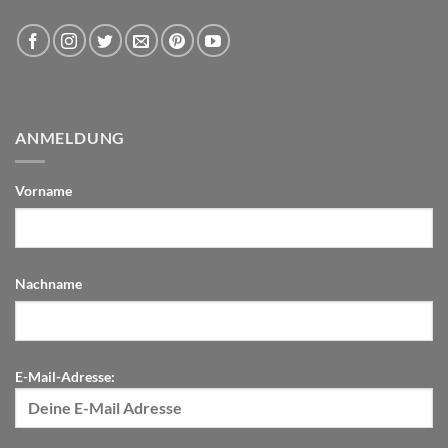
ANMELDUNG
Vorname
Nachname
E-Mail-Adresse: