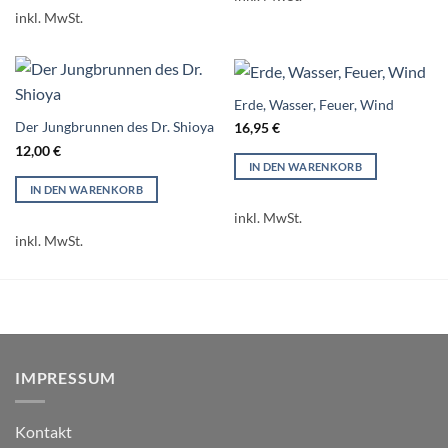
inkl. MwSt.
Erde, Wasser, Feuer, Wind
Der Jungbrunnen des Dr. Shioya
16,95
€
12,00
€
IN DEN WARENKORB
IN DEN WARENKORB
inkl. MwSt.
inkl. MwSt.
IMPRESSUM
Kontakt