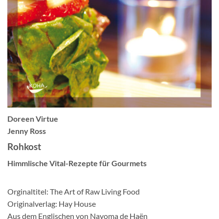
Doreen Virtue
Jenny Ross
Rohkost
Himmlische Vital-Rezepte für Gourmets
Orginaltitel: The Art of Raw Living Food
Originalverlag: Hay House
Aus dem Englischen von Nayoma de Haën