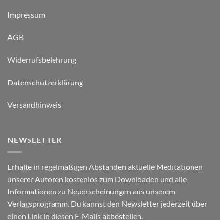
Impressum
AGB
Widerrufsbelehrung
Datenschutzerklärung
Versandhinweis
NEWSLETTER
Erhalte in regelmäßigen Abständen aktuelle Meditationen
unserer Autoren kostenlos zum Downloaden und alle
Informationen zu Neuerscheinungen aus unserem
Verlagsprogramm. Du kannst den Newsletter jederzeit über
einen Link in diesen E-Mails abbestellen.