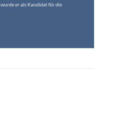
 wurde er als Kandidat für die