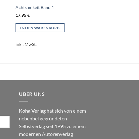
Achtsamkeit Band 1
17,95
€
IN DEN WARENKORB
inkl. MwSt.
ÜBER UNS
Koha Verlag
hat sich von einem
nebenbei gegründeten
Selbstverlag seit 1995 zu einem
modernen Autorenverlag