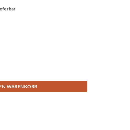
lieferbar
DEN WARENKORB