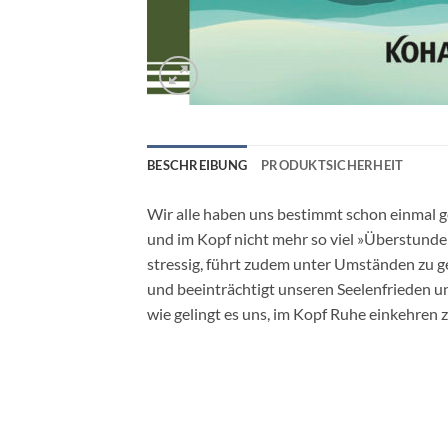
BESCHREIBUNG
PRODUKTSICHERHEIT
Wir alle haben uns bestimmt schon einmal 
und im Kopf nicht mehr so viel »Überstunde
stressig, führt zudem unter Umständen zu 
und beeinträchtigt unseren Seelenfrieden u
wie gelingt es uns, im Kopf Ruhe einkehren z