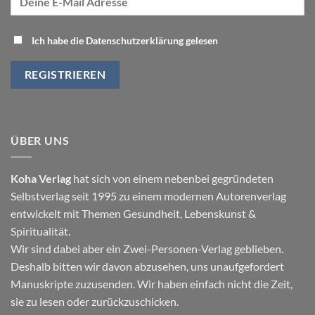
Ich habe die Datenschutzerklärung gelesen
ÜBER UNS
Koha Verlag
hat sich von einem nebenbei gegründeten
Selbstverlag seit 1995 zu einem modernen Autorenverlag
entwickelt mit Themen
Gesundheit
,
Lebenskunst
&
Spiritualität
.
Wir sind dabei aber ein Zwei-Personen-Verlag geblieben.
Deshalb bitten wir davon abzusehen, uns unaufgefordert
Manuskripte zuzusenden. Wir haben einfach nicht die Zeit,
sie zu lesen oder zurückzuschicken.