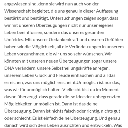
angewiesen sind, denn sie wird nun auch von der
Wissenschaft begleitet, die uns genau in dieser Auffassung
bestärkt und bestätigt. Untersuchungen zeigen sogar, dass
wir mit unseren Überzeugungen nicht nur unser eigenes
Leben beeinflussen, sondern das unseres gesamten
Umfeldes. Mit unserer Gedankenkraft und unseren Gefühlen
haben wir die Möglichkeit, all die Verände-rungen in unserem
Leben vorzunehmen, die wir uns so sehr wünschen. Wir
könnten mit unseren neuen Überzeugungen sogar unsere
DNA verändern, unsere Selbstheilungskräfte anregen,
unserem Leben Glück und Freude einhauchen und all das
erreichen, was uns möglich erscheint.Unmöglich ist nur das,
was wir für unmöglich halten. Vielleicht bist du im Moment
davon überzeugt, dass gerade die-se Idee der unbegrenzten
Möglichkeiten unmöglich ist. Dann ist das deine
Überzeugung. Daran ist nichts falsch oder richtig, nichts gut
oder schlecht. Es ist einfach deine Überzeugung. Und genau
danach wird sich dein Leben ausrichten und entwickeln. Was