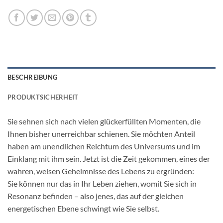
BESCHREIBUNG
PRODUKTSICHERHEIT
Sie sehnen sich nach vielen glückerfüllten Momenten, die
Ihnen bisher unerreichbar schienen. Sie möchten Anteil
haben am unendlichen Reichtum des Universums und im
Einklang mit ihm sein. Jetzt ist die Zeit gekommen, eines der
wahren, weisen Geheimnisse des Lebens zu ergründen:
Sie können nur das in Ihr Leben ziehen, womit Sie sich in
Resonanz befinden – also jenes, das auf der gleichen
energetischen Ebene schwingt wie Sie selbst.