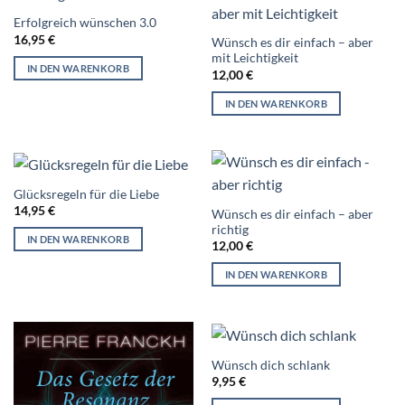
Erfolgreich wünschen 3.0
16,95
€
Wünsch es dir einfach – aber
mit Leichtigkeit
IN DEN WARENKORB
12,00
€
IN DEN WARENKORB
Glücksregeln für die Liebe
14,95
€
Wünsch es dir einfach – aber
richtig
IN DEN WARENKORB
12,00
€
IN DEN WARENKORB
Wünsch dich schlank
9,95
€