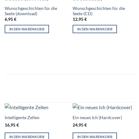
Wunschgeschichten für die
Wunschgeschichten für die
Seele (download)
Seele (CD)
6,95
€
12,95
€
IN DEN WARENKORB
IN DEN WARENKORB
Intelligente Zellen
Ein neues Ich (Hardcover)
16,95
€
24,95
€
IN DEN WARENKORB
IN DEN WARENKORB