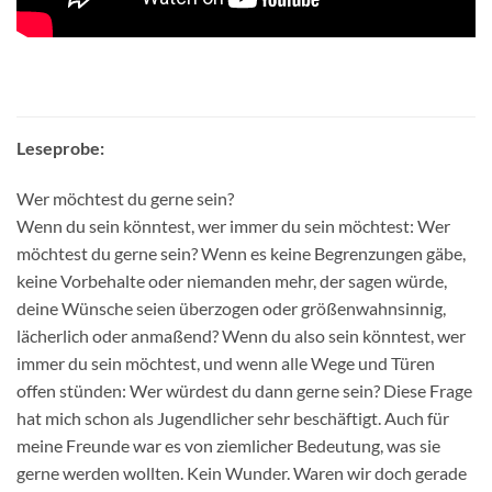
Leseprobe:
Wer möchtest du gerne sein?
Wenn du sein könntest, wer immer du sein möchtest: Wer
möchtest du gerne sein? Wenn es keine Begrenzungen gäbe,
keine Vorbehalte oder niemanden mehr, der sagen würde,
deine Wünsche seien überzogen oder größenwahnsinnig,
lächerlich oder anmaßend? Wenn du also sein könntest, wer
immer du sein möchtest, und wenn alle Wege und Türen
offen stünden: Wer würdest du dann gerne sein? Diese Frage
hat mich schon als Jugendlicher sehr beschäftigt. Auch für
meine Freunde war es von ziemlicher Bedeutung, was sie
gerne werden wollten. Kein Wunder. Waren wir doch gerade