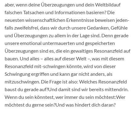
aber, wenn deine Überzeugungen und dein Weltbildauf
falschen Tatsachen und Informationen basieren? Die
neuesten wissenschaftlichen Erkenntnisse beweisen jeden-
falls zweifelsfrei, dass wir durch unsere Gedanken, Gefühle
und Überzeugungen zu allem in der Lage sind. Denn gerade
unsere emotional untermauerten und gespeicherten
Überzeugungen sind es, die ein gewaltiges Resonanzfeld auf
bauen. Und alles – alles auf dieser Welt –, was mit diesem
Resonanzfeld mit-schwingen könnte, wird von dieser
Schwingung ergriffen und kann gar nicht anders, als
mitzuschwingen. Die Frage ist also: Welches Resonanzfeld
baust du gerade auf?Und damit sind wir bereits mittendrin.
Wenn du sein könntest, wer immer du sein möchtest:Wer
möchtest du gerne sein?Und was hindert dich daran?