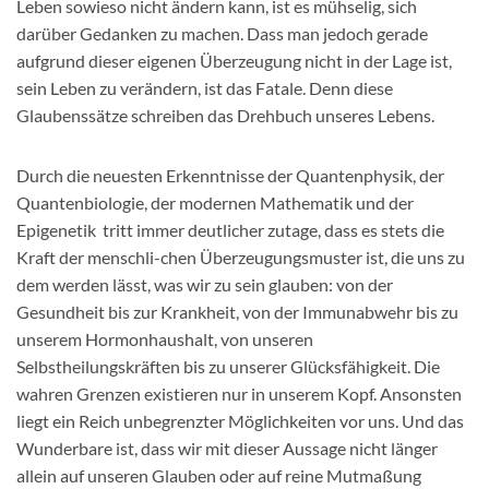
Leben sowieso nicht ändern kann, ist es mühselig, sich
darüber Gedanken zu machen. Dass man jedoch gerade
aufgrund dieser eigenen Überzeugung nicht in der Lage ist,
sein Leben zu verändern, ist das Fatale. Denn diese
Glaubenssätze schreiben das Drehbuch unseres Lebens.
Durch die neuesten Erkenntnisse der Quantenphysik, der
Quantenbiologie, der modernen Mathematik und der
Epigenetik tritt immer deutlicher zutage, dass es stets die
Kraft der menschli-chen Überzeugungsmuster ist, die uns zu
dem werden lässt, was wir zu sein glauben: von der
Gesundheit bis zur Krankheit, von der Immunabwehr bis zu
unserem Hormonhaushalt, von unseren
Selbstheilungskräften bis zu unserer Glücksfähigkeit. Die
wahren Grenzen existieren nur in unserem Kopf. Ansonsten
liegt ein Reich unbegrenzter Möglichkeiten vor uns. Und das
Wunderbare ist, dass wir mit dieser Aussage nicht länger
allein auf unseren Glauben oder auf reine Mutmaßung