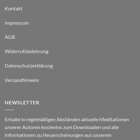
Kontakt
Impressum
AGB
Widerrufsbelehrung
Datenschutzerklärung
Versandhinweis
NEWSLETTER
Erhalte in regelmäßigen Abständen aktuelle Meditationen
unserer Autoren kostenlos zum Downloaden und alle
Informationen zu Neuerscheinungen aus unserem