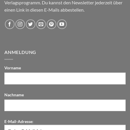
Verlagsprogramm. Du kannst den Newsletter jederzeit über
einen Link in diesen E-Mails abbestellen.
ANMELDUNG
Vorname
Nachname
E-Mail-Adresse: