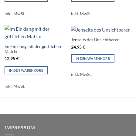
inkl. MwSt.
inkl. MwSt.
Jenseits des Unsichtbaren
Im Einklang mit der göttlichen
24,95
€
Matrix
12,95
€
IN DEN WARENKORB
IN DEN WARENKORB
inkl. MwSt.
inkl. MwSt.
IMPRESSUM