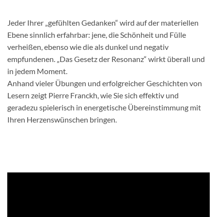
Jeder Ihrer „gefühlten Gedanken“ wird auf der materiellen
Ebene sinnlich erfahrbar: jene, die Schönheit und Fülle
verheißen, ebenso wie die als dunkel und negativ
empfundenen. „Das Gesetz der Resonanz“ wirkt überall und
in jedem Moment.
Anhand vieler Übungen und erfolgreicher Geschichten von
Lesern zeigt Pierre Franckh, wie Sie sich effektiv und
geradezu spielerisch in energetische Übereinstimmung mit
Ihren Herzenswünschen bringen.