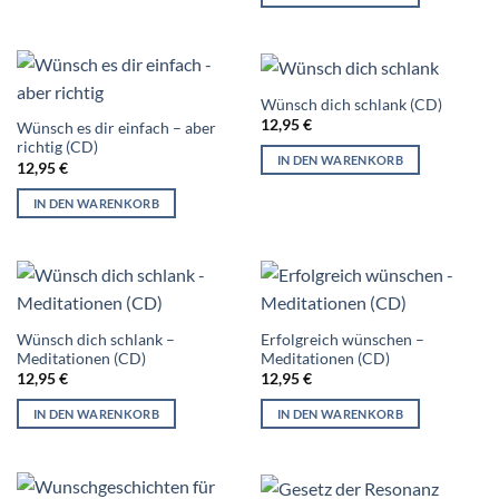
Wünsch dich schlank (CD)
12,95
€
Wünsch es dir einfach – aber
richtig (CD)
IN DEN WARENKORB
12,95
€
IN DEN WARENKORB
Wünsch dich schlank –
Erfolgreich wünschen –
Meditationen (CD)
Meditationen (CD)
12,95
€
12,95
€
IN DEN WARENKORB
IN DEN WARENKORB