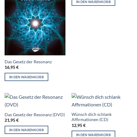
IN DEN WARENKORB
Das Gesetz der Resonanz
16,95
€
IN DEN WARENKORB
Wünsch dich schlank
Das Gesetz der Resonanz (DVD)
Affirmationen (CD)
21,95
€
12,95
€
IN DEN WARENKORB
IN DEN WARENKORB