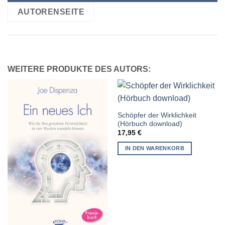
AUTORENSEITE
WEITERE PRODUKTE DES AUTORS:
Schöpfer der Wirklichkeit
(Hörbuch download)
17,95
€
IN DEN WARENKORB