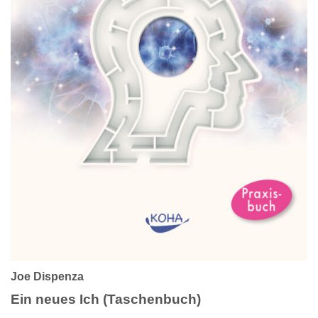
Joe Dispenza
Ein neues Ich (Taschenbuch)