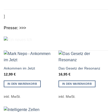
]
Presse: >>>
Ankommen im Jetzt
Das Gesetz der Resonanz
12,99
€
16,95
€
IN DEN WARENKORB
IN DEN WARENKORB
inkl. MwSt.
inkl. MwSt.