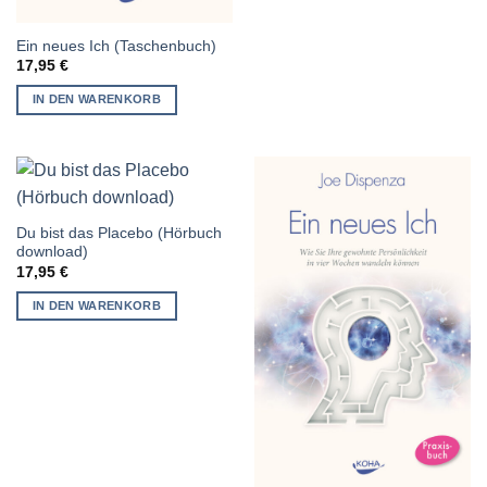
Ein neues Ich (Taschenbuch)
17,95
€
IN DEN WARENKORB
Du bist das Placebo (Hörbuch
download)
17,95
€
IN DEN WARENKORB