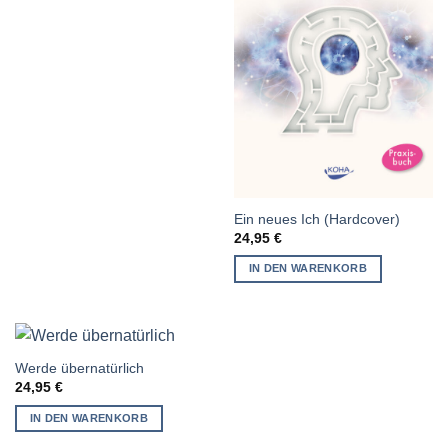
Ein neues Ich (Hardcover)
24,95
€
IN DEN WARENKORB
Werde übernatürlich
24,95
€
IN DEN WARENKORB