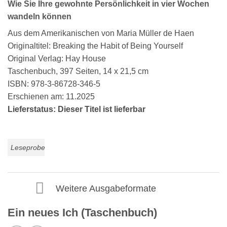
Wie Sie Ihre gewohnte Persönlichkeit in vier Wochen
wandeln können
Aus dem Amerikanischen von Maria Müller de Haen
Originaltitel: Breaking the Habit of Being Yourself
Original Verlag: Hay House
Taschenbuch, 397 Seiten, 14 x 21,5 cm
ISBN: 978-3-86728-346-5
Erschienen am: 11.2025
Lieferstatus: Dieser Titel ist lieferbar
Leseprobe
Weitere Ausgabeformate
Ein neues Ich (Taschenbuch)