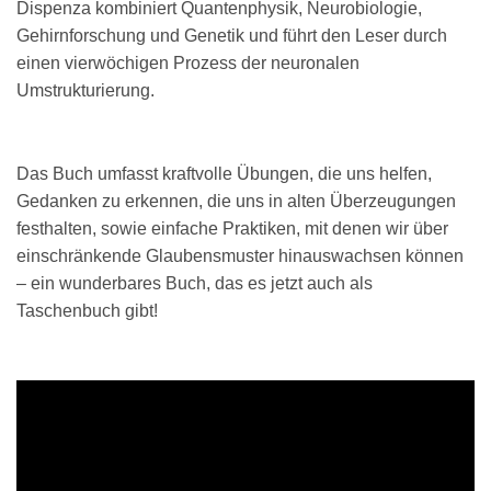
Dispenza kombiniert Quantenphysik, Neurobiologie,
Gehirnforschung und Genetik und führt den Leser durch
einen vierwöchigen Prozess der neuronalen
Umstrukturierung.
Das Buch umfasst kraftvolle Übungen, die uns helfen,
Gedanken zu erkennen, die uns in alten Überzeugungen
festhalten, sowie einfache Praktiken, mit denen wir über
einschränkende Glaubensmuster hinauswachsen können
– ein wunderbares Buch, das es jetzt auch als
Taschenbuch gibt!