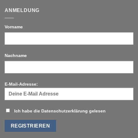
ANMELDUNG
Vorname
Nachname
E-Mail-Adresse:
Ich habe die Datenschutzerklärung gelesen