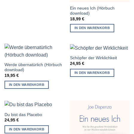
Ein neues Ich (Hörbuch
download)
18,99
€
IN DEN WARENKORB
Schöpfer der Wirklichkeit
24,95
€
Werde übernatürlich (Hörbuch
download)
IN DEN WARENKORB
19,95
€
IN DEN WARENKORB
Du bist das Placebo
24,95
€
IN DEN WARENKORB