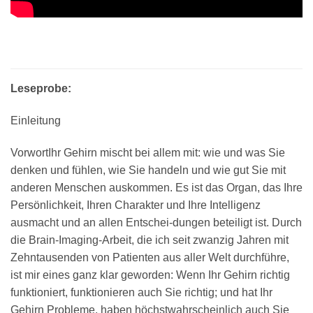
Leseprobe:
Einleitung
VorwortIhr Gehirn mischt bei allem mit: wie und was Sie
denken und fühlen, wie Sie handeln und wie gut Sie mit
anderen Menschen auskommen. Es ist das Organ, das Ihre
Persönlichkeit, Ihren Charakter und Ihre Intelligenz
ausmacht und an allen Entschei-dungen beteiligt ist. Durch
die Brain-Imaging-Arbeit, die ich seit zwanzig Jahren mit
Zehntausenden von Patienten aus aller Welt durchführe,
ist mir eines ganz klar geworden: Wenn Ihr Gehirn richtig
funktioniert, funktionieren auch Sie richtig; und hat Ihr
Gehirn Probleme, haben höchstwahrscheinlich auch Sie