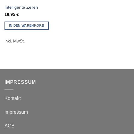
Intelligente Zellen
16,95
€
IN DEN WARENKORB
inkl. MwSt.
IMPRESSUM
Kontakt
Impressum
AGB