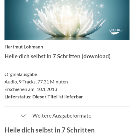
Hartmut Lohmann
Heile dich selbst in 7 Schritten (download)
Orginalausgabe
Audio, 9 Tracks, 77.31 Minuten
Erschienen am: 10.1.2013
Lieferstatus: Dieser Titel ist lieferbar
Weitere Ausgabeformate
Heile dich selbst in 7 Schritten