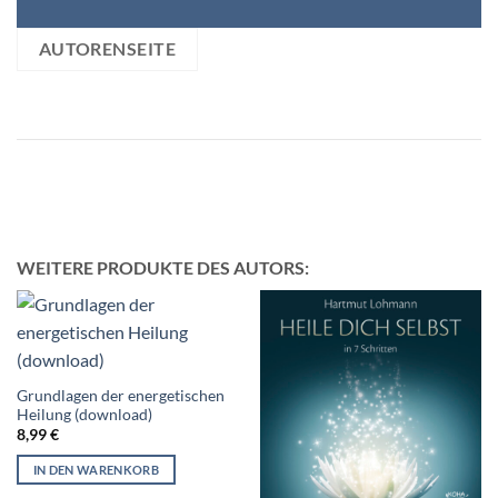
AUTORENSEITE
WEITERE PRODUKTE DES AUTORS:
Grundlagen der energetischen
Heilung (download)
8,99
€
IN DEN WARENKORB