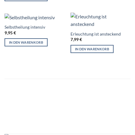
Selbstheilung intensiv
9,95
€
Erleuchtung ist ansteckend
7,99
€
IN DEN WARENKORB
IN DEN WARENKORB