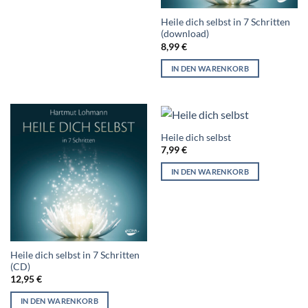
Heile dich selbst in 7 Schritten
(download)
8,99
€
IN DEN WARENKORB
Heile dich selbst
7,99
€
IN DEN WARENKORB
Heile dich selbst in 7 Schritten
(CD)
12,95
€
IN DEN WARENKORB