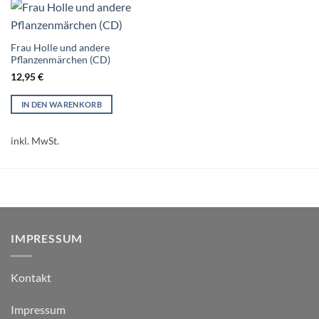
Frau Holle und andere
Pflanzenmärchen (CD)
12,95
€
IN DEN WARENKORB
inkl. MwSt.
IMPRESSUM
Kontakt
Impressum