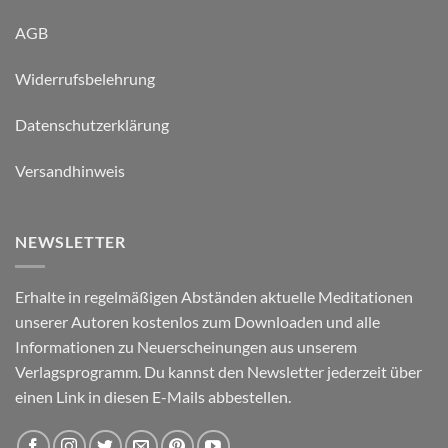
AGB
Widerrufsbelehrung
Datenschutzerklärung
Versandhinweis
NEWSLETTER
Erhalte in regelmäßigen Abständen aktuelle Meditationen
unserer Autoren kostenlos zum Downloaden und alle
Informationen zu Neuerscheinungen aus unserem
Verlagsprogramm. Du kannst den Newsletter jederzeit über
einen Link in diesen E-Mails abbestellen.