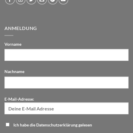
ANMELDUNG
Vorname
Nachname
E-Mail-Adresse:
Ich habe die Datenschutzerklärung gelesen