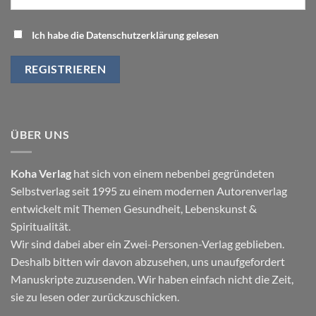
Ich habe die Datenschutzerklärung gelesen
ÜBER UNS
Koha Verlag
hat sich von einem nebenbei gegründeten
Selbstverlag seit 1995 zu einem modernen Autorenverlag
entwickelt mit Themen
Gesundheit
,
Lebenskunst
&
Spiritualität
.
Wir sind dabei aber ein Zwei-Personen-Verlag geblieben.
Deshalb bitten wir davon abzusehen, uns unaufgefordert
Manuskripte zuzusenden. Wir haben einfach nicht die Zeit,
sie zu lesen oder zurückzuschicken.