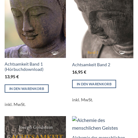
Achtsamkeit Band 1
Achtsamkeit Band 2
(Hörbuchdownload)
16,95
€
13,95
€
IN DEN WARENKORB
IN DEN WARENKORB
inkl. MwSt.
inkl. MwSt.
Alchemie des menschlichen