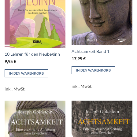
Achtsamkeit Band 1
10 Lehren für den Neubeginn
17,95
€
9,95
€
IN DEN WARENKORB
IN DEN WARENKORB
inkl. MwSt.
inkl. MwSt.