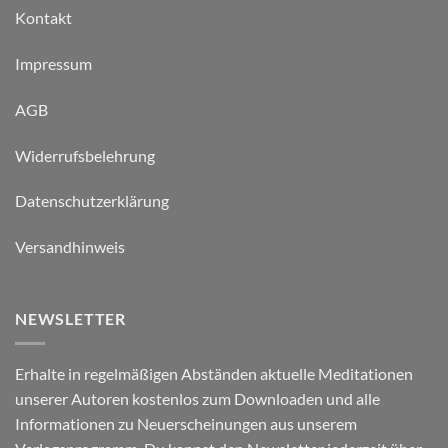
Kontakt
Impressum
AGB
Widerrufsbelehrung
Datenschutzerklärung
Versandhinweis
NEWSLETTER
Erhalte in regelmäßigen Abständen aktuelle Meditationen
unserer Autoren kostenlos zum Downloaden und alle
Informationen zu Neuerscheinungen aus unserem