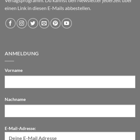
Verlagsprogramm. Du kannst den Newsletter jederzeit über
einen Link in diesen E-Mails abbestellen.
ANMELDUNG
Vorname
Nachname
E-Mail-Adresse: