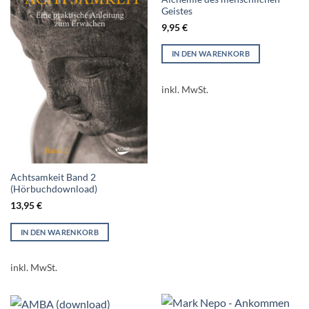
Geistes
9,95
€
IN DEN WARENKORB
inkl. MwSt.
Achtsamkeit Band 2
(Hörbuchdownload)
13,95
€
IN DEN WARENKORB
inkl. MwSt.