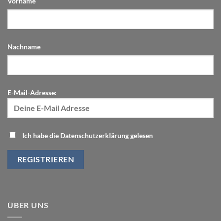
Vorname
Nachname
E-Mail-Adresse:
Ich habe die Datenschutzerklärung gelesen
ÜBER UNS