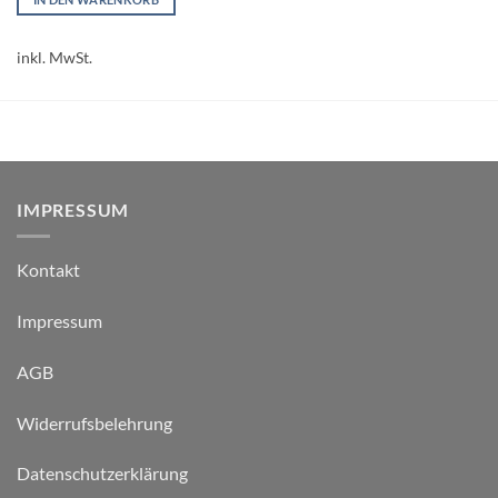
inkl. MwSt.
IMPRESSUM
Kontakt
Impressum
AGB
Widerrufsbelehrung
Datenschutzerklärung