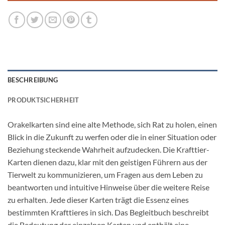
BESCHREIBUNG
PRODUKTSICHERHEIT
Orakelkarten sind eine alte Methode, sich Rat zu holen, einen
Blick in die Zukunft zu werfen oder die in einer Situation oder
Beziehung steckende Wahrheit aufzudecken. Die Krafttier-
Karten dienen dazu, klar mit den geistigen Führern aus der
Tierwelt zu kommunizieren, um Fragen aus dem Leben zu
beantworten und intuitive Hinweise über die weitere Reise
zu erhalten. Jede dieser Karten trägt die Essenz eines
bestimmten Krafttieres in sich. Das Begleitbuch beschreibt
die Bedeutung der einzelnen Karten und enthält eine