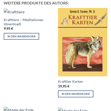
WEITERE PRODUKTE DES AUTORS:
Krafttiere – Meditationen
(download)
9,95
€
IN DEN WARENKORB
Krafttier Karten
19,95
€
IN DEN WARENKORB