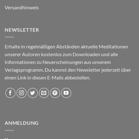
Versandhinweis
NEWSLETTER
Erhalte in regelmäßigen Abständen aktuelle Meditationen
unserer Autoren kostenlos zum Downloaden und alle
Informationen zu Neuerscheinungen aus unserem
Verlagsprogramm. Du kannst den Newsletter jederzeit über
einen Link in diesen E-Mails abbestellen.
ANMELDUNG