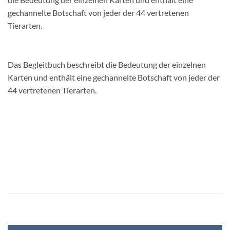
gechannelte Botschaft von jeder der 44 vertretenen
Tierarten.
Das Begleitbuch beschreibt die Bedeutung der einzelnen
Karten und enthält eine gechannelte Botschaft von jeder der
44 vertretenen Tierarten.