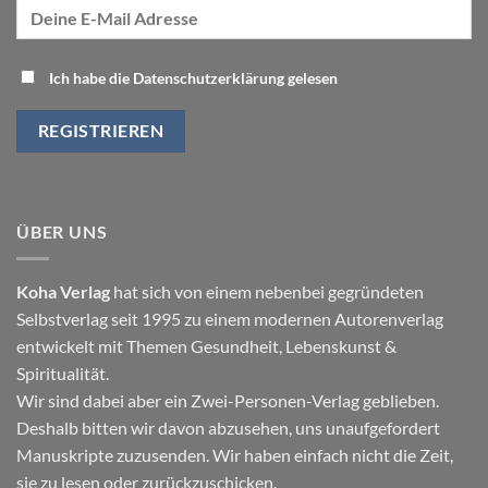
Ich habe die Datenschutzerklärung gelesen
ÜBER UNS
Koha Verlag
hat sich von einem nebenbei gegründeten
Selbstverlag seit 1995 zu einem modernen Autorenverlag
entwickelt mit Themen
Gesundheit
,
Lebenskunst
&
Spiritualität
.
Wir sind dabei aber ein Zwei-Personen-Verlag geblieben.
Deshalb bitten wir davon abzusehen, uns unaufgefordert
Manuskripte zuzusenden. Wir haben einfach nicht die Zeit,
sie zu lesen oder zurückzuschicken.