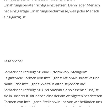
Ernährungsberater richtig einzusetzen. Denn jeder Mensch
hat einzigartige Ernährungsbedürfnisse, weil jeder Mensch
einzigartig ist.
Leseprobe:
Somatische Intelligenz: eine Urform von Intelligenz
Es gibt viele Formen von Intelligenz: rationale, kreative und
räum-liche Intelligenz. Weitaus älter ist jedoch die
Somatische Intelligenz. Und obwohl sie so essenziell ist, ist
sie in unserer Kultur doch eine der am wenigsten beachteten
Formen von Intelligenz. Stellen wir uns vor, wir befänden uns