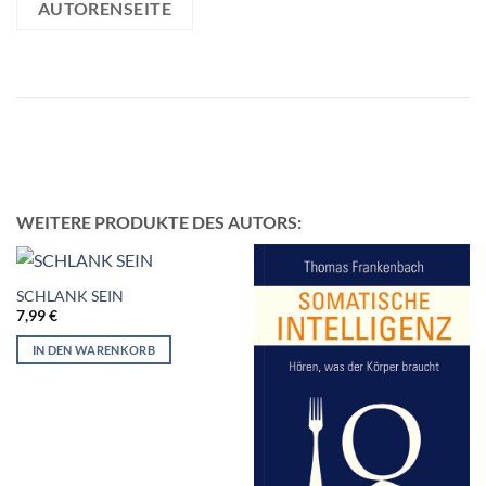
AUTORENSEITE
WEITERE PRODUKTE DES AUTORS:
SCHLANK SEIN
7,99
€
IN DEN WARENKORB