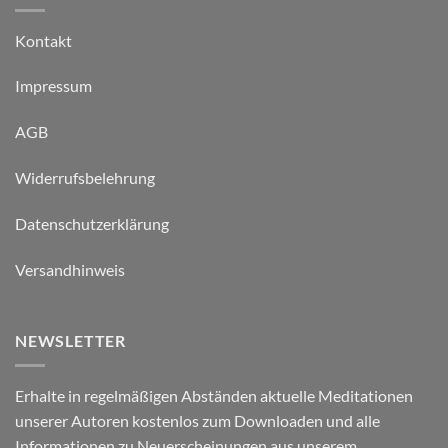
Kontakt
Impressum
AGB
Widerrufsbelehrung
Datenschutzerklärung
Versandhinweis
NEWSLETTER
Erhalte in regelmäßigen Abständen aktuelle Meditationen
unserer Autoren kostenlos zum Downloaden und alle
Informationen zu Neuerscheinungen aus unserem