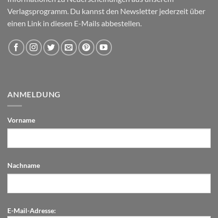
Verlagsprogramm. Du kannst den Newsletter jederzeit über
einen Link in diesen E-Mails abbestellen.
ANMELDUNG
Vorname
Nachname
E-Mail-Adresse: