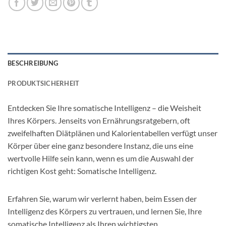
BESCHREIBUNG
PRODUKTSICHERHEIT
Entdecken Sie Ihre somatische Intelligenz – die Weisheit
Ihres Körpers. Jenseits von Ernährungsratgebern, oft
zweifelhaften Diätplänen und Kalorientabellen verfügt unser
Körper über eine ganz besondere Instanz, die uns eine
wertvolle Hilfe sein kann, wenn es um die Auswahl der
richtigen Kost geht: Somatische Intelligenz.
Erfahren Sie, warum wir verlernt haben, beim Essen der
Intelligenz des Körpers zu vertrauen, und lernen Sie, Ihre
somatische Intelligenz als Ihren wichtigsten