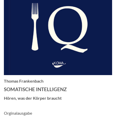
Thomas Frankenbach
SOMATISCHE INTELLIGENZ
Hören, was der Körper braucht
Orginalausgabe