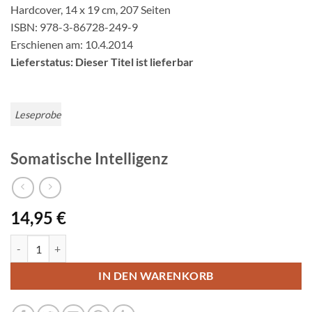
Hardcover, 14 x 19 cm, 207 Seiten
ISBN: 978-3-86728-249-9
Erschienen am: 10.4.2014
Lieferstatus: Dieser Titel ist lieferbar
Leseprobe
Somatische Intelligenz
14,95
€
Somatische Intelligenz Menge
IN DEN WARENKORB