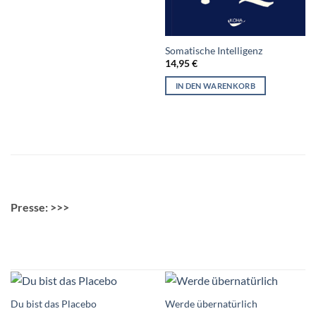
Somatische Intelligenz
14,95
€
IN DEN WARENKORB
Presse: >>>
Du bist das Placebo
Werde übernatürlich