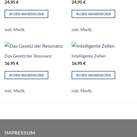
24,95
€
24,95
€
IN DEN WARENKORB
IN DEN WARENKORB
inkl. MwSt.
inkl. MwSt.
Das Gesetz der Resonanz
Intelligente Zellen
16,95
€
16,95
€
IN DEN WARENKORB
IN DEN WARENKORB
inkl. MwSt.
inkl. MwSt.
IMPRESSUM