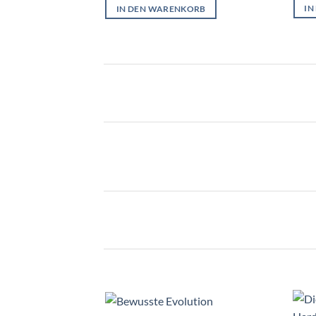
IN
IN DEN WARENKORB