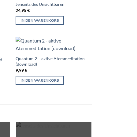
Jenseits des Unsichtbaren
24,95
€
IN DEN WARENKORB
Quantum 2 – aktive Atemmeditation
)
(download)
9,99
€
IN DEN WARENKORB