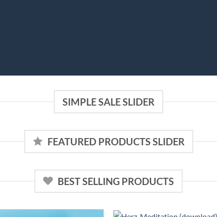
SIMPLE SALE SLIDER
FEATURED PRODUCTS SLIDER
BEST SELLING PRODUCTS