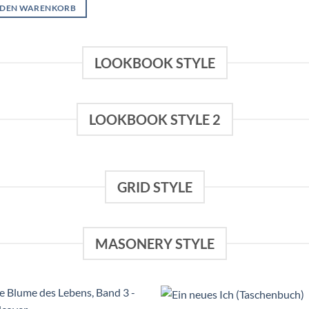
 DEN WARENKORB
LOOKBOOK STYLE
LOOKBOOK STYLE 2
GRID STYLE
MASONERY STYLE