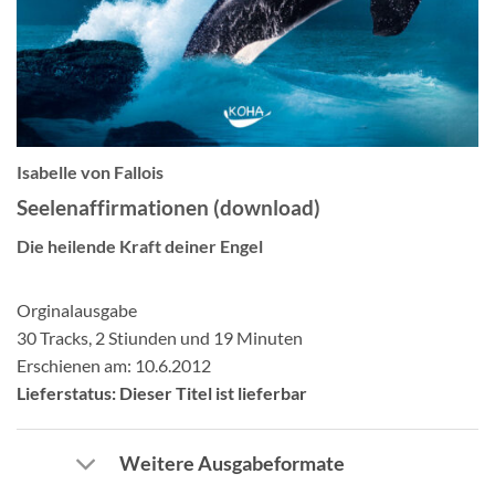
Isabelle von Fallois
Seelenaffirmationen (download)
Die heilende Kraft deiner Engel
Orginalausgabe
30 Tracks, 2 Stiunden und 19 Minuten
Erschienen am: 10.6.2012
Lieferstatus: Dieser Titel ist lieferbar
Weitere Ausgabeformate