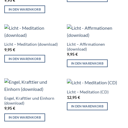
9,95
€
IN DEN WARENKORB
Licht – Affirmationen
Licht – Meditation (download)
(download)
9,95
€
9,95
€
IN DEN WARENKORB
IN DEN WARENKORB
Licht – Meditation (CD)
12,95
€
Engel, Krafttier und Einhorn
(download)
IN DEN WARENKORB
9,95
€
IN DEN WARENKORB