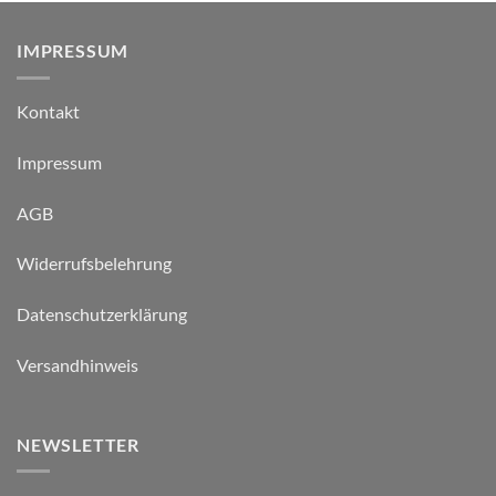
IMPRESSUM
Kontakt
Impressum
AGB
Widerrufsbelehrung
Datenschutzerklärung
Versandhinweis
NEWSLETTER