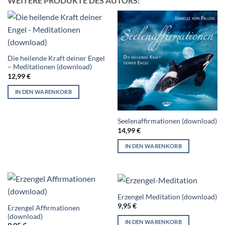
WEITERE PRODUKTE DES AUTORS:
Die heilende Kraft deiner Engel
– Meditationen (download)
12,99
€
IN DEN WARENKORB
Seelenaffirmationen (download)
14,99
€
IN DEN WARENKORB
Erzengel Meditation (download)
9,95
€
Erzengel Affirmationen
(download)
IN DEN WARENKORB