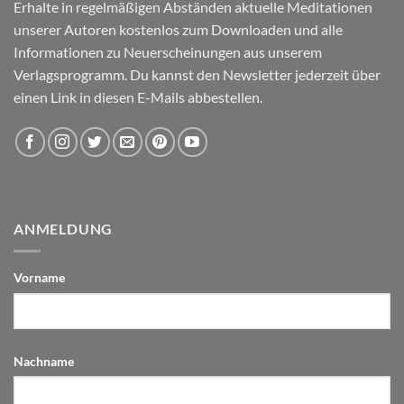
Erhalte in regelmäßigen Abständen aktuelle Meditationen
unserer Autoren kostenlos zum Downloaden und alle
Informationen zu Neuerscheinungen aus unserem
Verlagsprogramm. Du kannst den Newsletter jederzeit über
einen Link in diesen E-Mails abbestellen.
ANMELDUNG
Vorname
Nachname