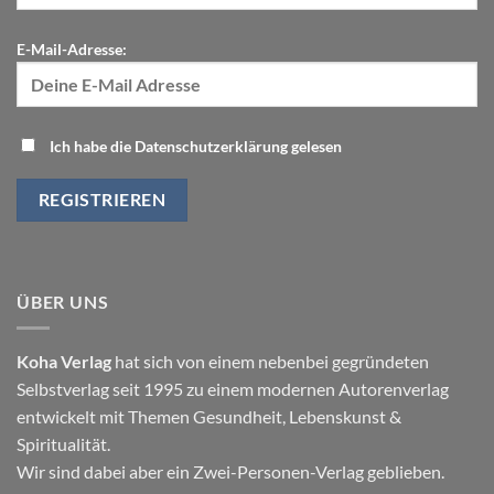
E-Mail-Adresse:
Ich habe die Datenschutzerklärung gelesen
ÜBER UNS
Koha Verlag
hat sich von einem nebenbei gegründeten
Selbstverlag seit 1995 zu einem modernen Autorenverlag
entwickelt mit Themen
Gesundheit
,
Lebenskunst
&
Spiritualität
.
Wir sind dabei aber ein Zwei-Personen-Verlag geblieben.