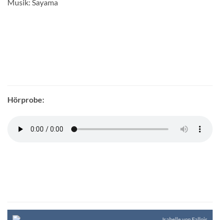
Musik: Sayama
Hörprobe: