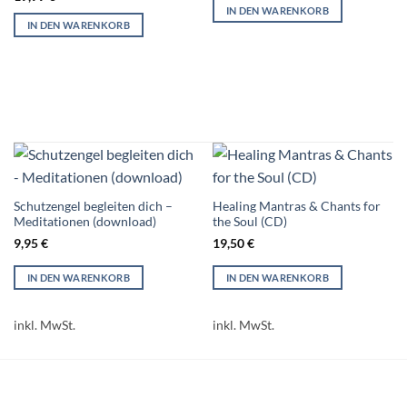
IN DEN WARENKORB
IN DEN WARENKORB
Schutzengel begleiten dich –
Healing Mantras & Chants for
Meditationen (download)
the Soul (CD)
9,95
€
19,50
€
IN DEN WARENKORB
IN DEN WARENKORB
inkl. MwSt.
inkl. MwSt.