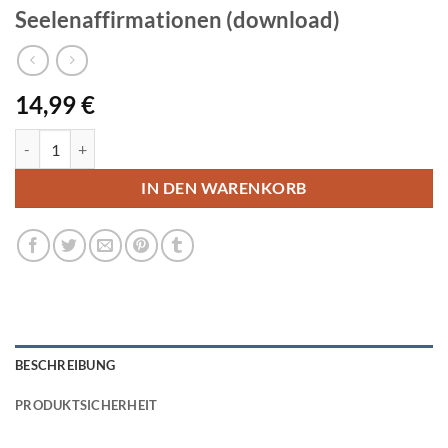
Seelenaffirmationen (download)
14,99
€
Seelenaffirmationen (download) Menge
IN DEN WARENKORB
BESCHREIBUNG
PRODUKTSICHERHEIT