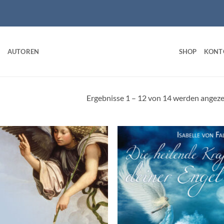
AUTOREN
SHOP
KONT
Ergebnisse 1 – 12 von 14 werden angeze