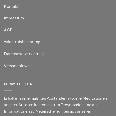
Kontakt
Impressum
AGB
Widerrufsbelehrung
Datenschutzerklärung
Versandhinweis
NEWSLETTER
Erhalte in regelmäßigen Abständen aktuelle Meditationen
unserer Autoren kostenlos zum Downloaden und alle
Informationen zu Neuerscheinungen aus unserem