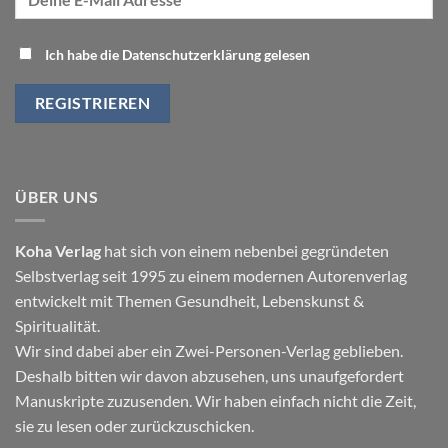
Ich habe die Datenschutzerklärung gelesen
ÜBER UNS
Koha Verlag
hat sich von einem nebenbei gegründeten
Selbstverlag seit 1995 zu einem modernen Autorenverlag
entwickelt mit Themen
Gesundheit
,
Lebenskunst
&
Spiritualität
.
Wir sind dabei aber ein Zwei-Personen-Verlag geblieben.
Deshalb bitten wir davon abzusehen, uns unaufgefordert
Manuskripte zuzusenden. Wir haben einfach nicht die Zeit,
sie zu lesen oder zurückzuschicken.