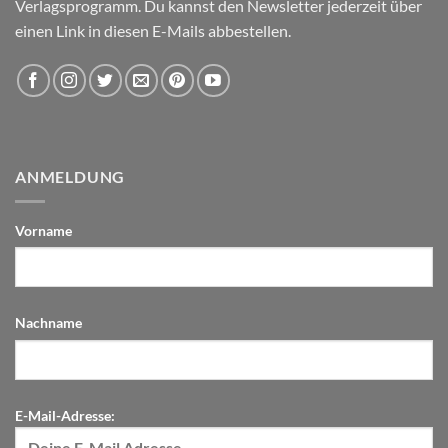
Verlagsprogramm. Du kannst den Newsletter jederzeit über
einen Link in diesen E-Mails abbestellen.
ANMELDUNG
Vorname
Nachname
E-Mail-Adresse: