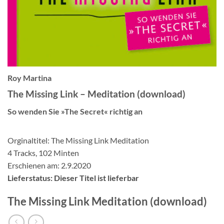
Roy Martina
The Missing Link – Meditation (download)
So wenden Sie »The Secret« richtig an
Orginaltitel: The Missing Link Meditation
4 Tracks, 102 Minten
Erschienen am: 2.9.2020
Lieferstatus: Dieser Titel ist lieferbar
The Missing Link Meditation (download)