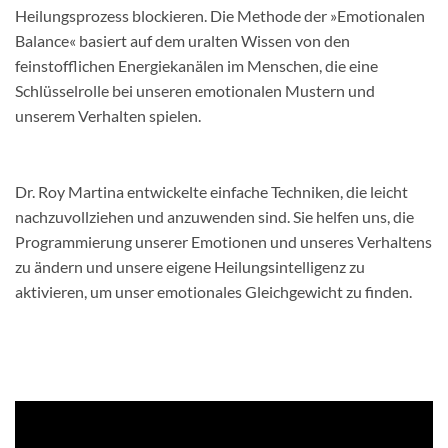
Heilungsprozess blockieren. Die Methode der »Emotionalen
Balance« basiert auf dem uralten Wissen von den
feinstofflichen Energiekanälen im Menschen, die eine
Schlüsselrolle bei unseren emotionalen Mustern und
unserem Verhalten spielen.
Dr. Roy Martina entwickelte einfache Techniken, die leicht
nachzuvollziehen und anzuwenden sind. Sie helfen uns, die
Programmierung unserer Emotionen und unseres Verhaltens
zu ändern und unsere eigene Heilungsintelligenz zu
aktivieren, um unser emotionales Gleichgewicht zu finden.