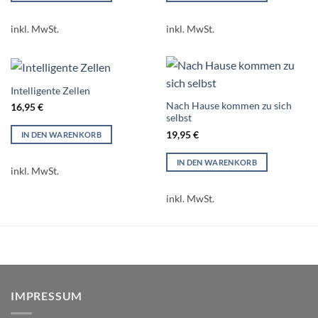
inkl. MwSt.
inkl. MwSt.
Intelligente Zellen
Nach Hause kommen zu sich
16,95
€
selbst
19,95
€
IN DEN WARENKORB
IN DEN WARENKORB
inkl. MwSt.
inkl. MwSt.
IMPRESSUM