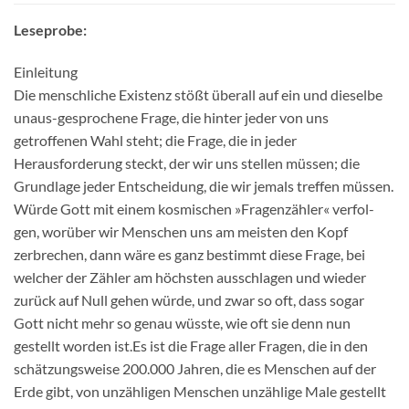
Leseprobe:
Einleitung
Die menschliche Existenz stößt überall auf ein und dieselbe
unaus-gesprochene Frage, die hinter jeder von uns
getroffenen Wahl steht; die Frage, die in jeder
Herausforderung steckt, der wir uns stellen müssen; die
Grundlage jeder Entscheidung, die wir jemals treffen müssen.
Würde Gott mit einem kosmischen »Fragenzähler« verfol-
gen, worüber wir Menschen uns am meisten den Kopf
zerbrechen, dann wäre es ganz bestimmt diese Frage, bei
welcher der Zähler am höchsten ausschlagen und wieder
zurück auf Null gehen würde, und zwar so oft, dass sogar
Gott nicht mehr so genau wüsste, wie oft sie denn nun
gestellt worden ist.Es ist die Frage aller Fragen, die in den
schätzungsweise 200.000 Jahren, die es Menschen auf der
Erde gibt, von unzähligen Menschen unzählige Male gestellt