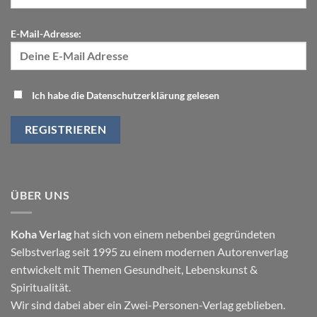
E-Mail-Adresse:
Ich habe die Datenschutzerklärung gelesen
ÜBER UNS
Koha Verlag
hat sich von einem nebenbei gegründeten
Selbstverlag seit 1995 zu einem modernen Autorenverlag
entwickelt mit Themen
Gesundheit
,
Lebenskunst
&
Spiritualität
.
Wir sind dabei aber ein Zwei-Personen-Verlag geblieben.