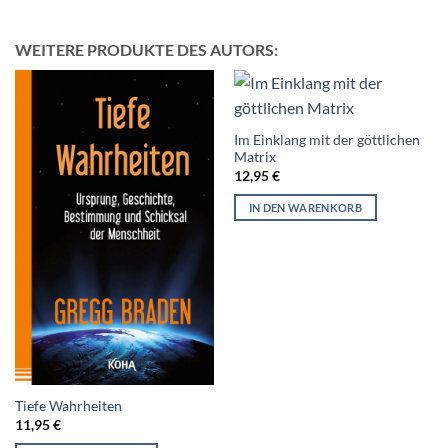
WEITERE PRODUKTE DES AUTORS:
Im Einklang mit der göttlichen
Matrix
12,95
€
IN DEN WARENKORB
Tiefe Wahrheiten
11,95
€