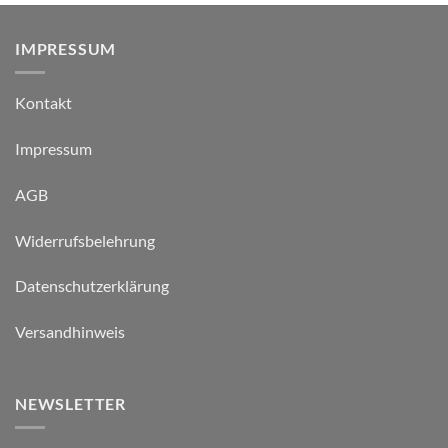
IMPRESSUM
Kontakt
Impressum
AGB
Widerrufsbelehrung
Datenschutzerklärung
Versandhinweis
NEWSLETTER