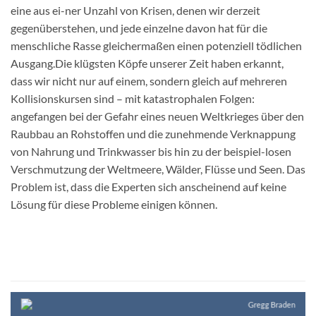
eine aus ei-ner Unzahl von Krisen, denen wir derzeit
gegenüberstehen, und jede einzelne davon hat für die
menschliche Rasse gleichermaßen einen potenziell tödlichen
Ausgang.Die klügsten Köpfe unserer Zeit haben erkannt,
dass wir nicht nur auf einem, sondern gleich auf mehreren
Kollisionskursen sind – mit katastrophalen Folgen:
angefangen bei der Gefahr eines neuen Weltkrieges über den
Raubbau an Rohstoffen und die zunehmende Verknappung
von Nahrung und Trinkwasser bis hin zu der beispiel-losen
Verschmutzung der Weltmeere, Wälder, Flüsse und Seen. Das
Problem ist, dass die Experten sich anscheinend auf keine
Lösung für diese Probleme einigen können.