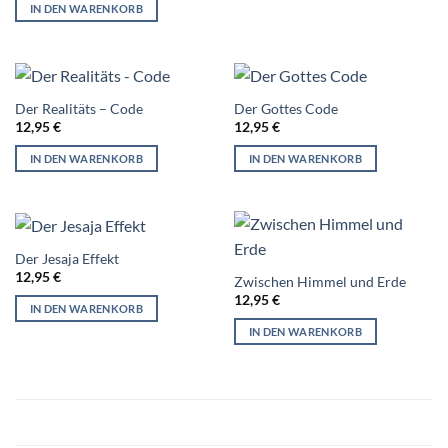
IN DEN WARENKORB
Der Realitäts – Code
Der Gottes Code
12,95
€
12,95
€
IN DEN WARENKORB
IN DEN WARENKORB
Der Jesaja Effekt
12,95
€
Zwischen Himmel und Erde
12,95
€
IN DEN WARENKORB
IN DEN WARENKORB