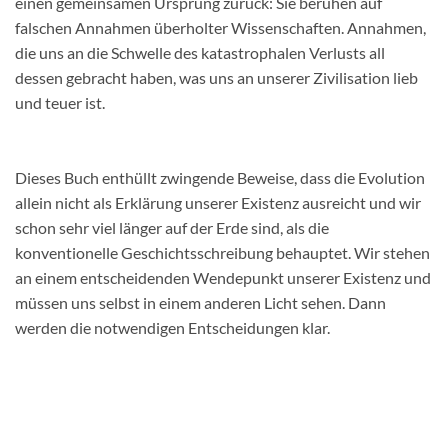
einen gemeinsamen Ursprung zurück: Sie beruhen auf
falschen Annahmen überholter Wissenschaften. Annahmen,
die uns an die Schwelle des katastrophalen Verlusts all
dessen gebracht haben, was uns an unserer Zivilisation lieb
und teuer ist.
Dieses Buch enthüllt zwingende Beweise, dass die Evolution
allein nicht als Erklärung unserer Existenz ausreicht und wir
schon sehr viel länger auf der Erde sind, als die
konventionelle Geschichtsschreibung behauptet. Wir stehen
an einem entscheidenden Wendepunkt unserer Existenz und
müssen uns selbst in einem anderen Licht sehen. Dann
werden die notwendigen Entscheidungen klar.