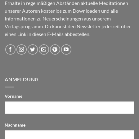
Erhalte in regelmäßigen Abständen aktuelle Meditationen
unserer Autoren kostenlos zum Downloaden und alle
Informationen zu Neuerscheinungen aus unserem
Verlagsprogramm. Du kannst den Newsletter jederzeit über
einen Link in diesen E-Mails abbestellen.
ANMELDUNG
Vorname
Nachname