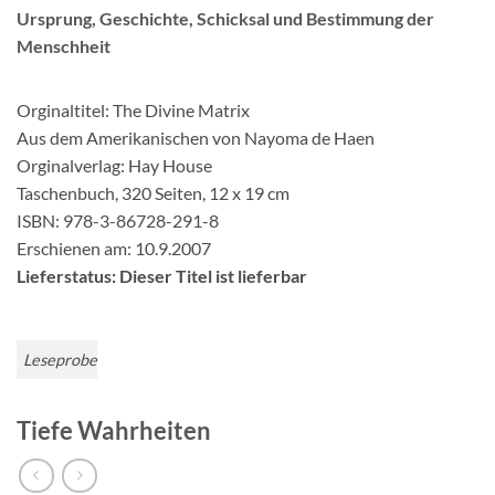
Ursprung, Geschichte, Schicksal und Bestimmung der
Menschheit
Orginaltitel: The Divine Matrix
Aus dem Amerikanischen von Nayoma de Haen
Orginalverlag: Hay House
Taschenbuch, 320 Seiten, 12 x 19 cm
ISBN: 978-3-86728-291-8
Erschienen am: 10.9.2007
Lieferstatus: Dieser Titel ist lieferbar
Leseprobe
Tiefe Wahrheiten