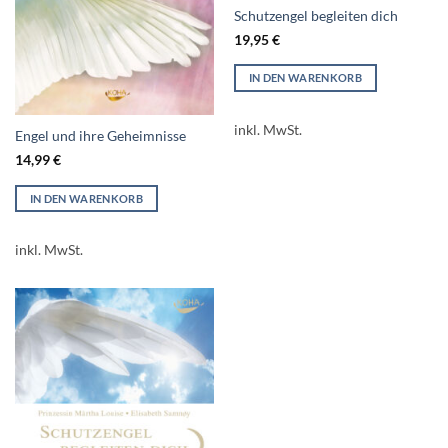
Schutzengel begleiten dich
19,95
€
IN DEN WARENKORB
inkl. MwSt.
Engel und ihre Geheimnisse
14,99
€
IN DEN WARENKORB
inkl. MwSt.