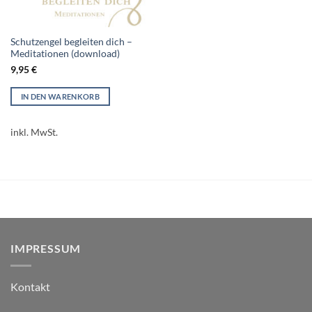
Schutzengel begleiten dich –
Meditationen (download)
9,95
€
IN DEN WARENKORB
inkl. MwSt.
IMPRESSUM
Kontakt