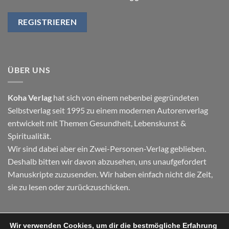
ÜBER UNS
Koha Verlag
hat sich von einem nebenbei gegründeten
Selbstverlag seit 1995 zu einem modernen Autorenverlag
entwickelt mit Themen
Gesundheit
,
Lebenskunst
&
Spiritualität
.
Wir sind dabei aber ein Zwei-Personen-Verlag geblieben.
Deshalb bitten wir davon abzusehen, uns unaufgefordert
Manuskripte zuzusenden. Wir haben einfach nicht die Zeit,
sie zu lesen oder zurückzuschicken.
Wir verwenden Cookies, um dir die bestmögliche Erfahrung