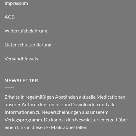
Impressum
AGB
Widerrufsbelehrung
Datenschutzerklärung
Versandhinweis
NEWSLETTER
Erhalte in regelmäßigen Abständen aktuelle Meditationen
unserer Autoren kostenlos zum Downloaden und alle
Informationen zu Neuerscheinungen aus unserem
Verlagsprogramm. Du kannst den Newsletter jederzeit über
einen Link in diesen E-Mails abbestellen.