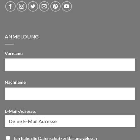
ANMELDUNG
Vorname
Nachname
E-Mail-Adresse:
Ich habe die Datenschutzerklärung gelesen