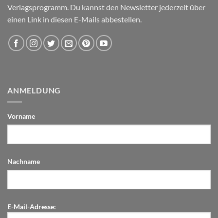
Verlagsprogramm. Du kannst den Newsletter jederzeit über
einen Link in diesen E-Mails abbestellen.
ANMELDUNG
Vorname
Nachname
E-Mail-Adresse: