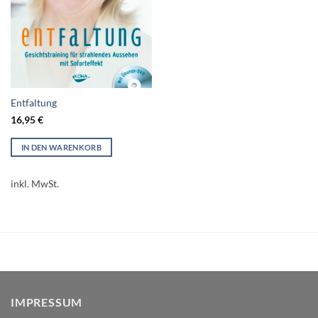
Entfaltung
16,95
€
IN DEN WARENKORB
inkl. MwSt.
IMPRESSUM