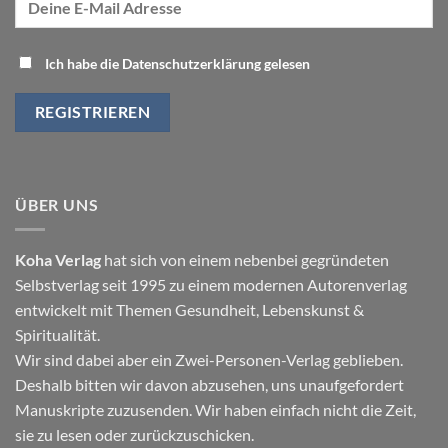
Ich habe die Datenschutzerklärung gelesen
ÜBER UNS
Koha Verlag
hat sich von einem nebenbei gegründeten
Selbstverlag seit 1995 zu einem modernen Autorenverlag
entwickelt mit Themen
Gesundheit
,
Lebenskunst
&
Spiritualität
.
Wir sind dabei aber ein Zwei-Personen-Verlag geblieben.
Deshalb bitten wir davon abzusehen, uns unaufgefordert
Manuskripte zuzusenden. Wir haben einfach nicht die Zeit,
sie zu lesen oder zurückzuschicken.