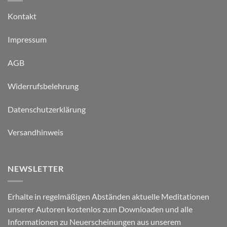
Kontakt
Impressum
AGB
Widerrufsbelehrung
Datenschutzerklärung
Versandhinweis
NEWSLETTER
Erhalte in regelmäßigen Abständen aktuelle Meditationen
unserer Autoren kostenlos zum Downloaden und alle
Informationen zu Neuerscheinungen aus unserem