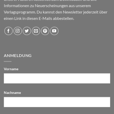
Informationen zu Neuerscheinungen aus unserem
Verlagsprogramm. Du kannst den Newsletter jederzeit über
einen Link in diesen E-Mails abbestellen.
ANMELDUNG
Vorname
Nachname