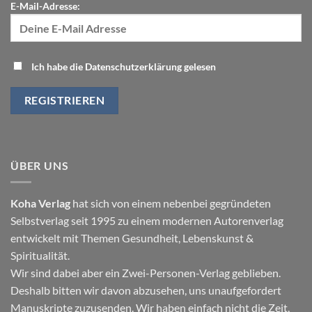
E-Mail-Adresse:
Ich habe die Datenschutzerklärung gelesen
ÜBER UNS
Koha Verlag
hat sich von einem nebenbei gegründeten
Selbstverlag seit 1995 zu einem modernen Autorenverlag
entwickelt mit Themen
Gesundheit
,
Lebenskunst
&
Spiritualität
.
Wir sind dabei aber ein Zwei-Personen-Verlag geblieben.
Deshalb bitten wir davon abzusehen, uns unaufgefordert
Manuskripte zuzusenden. Wir haben einfach nicht die Zeit,