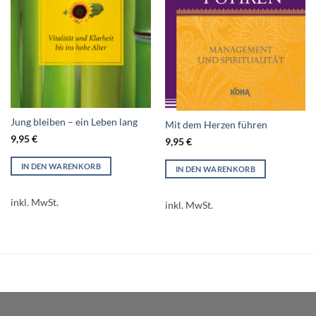
Jung bleiben – ein Leben lang
Mit dem Herzen führen
9,95
€
9,95
€
IN DEN WARENKORB
IN DEN WARENKORB
inkl. MwSt.
inkl. MwSt.