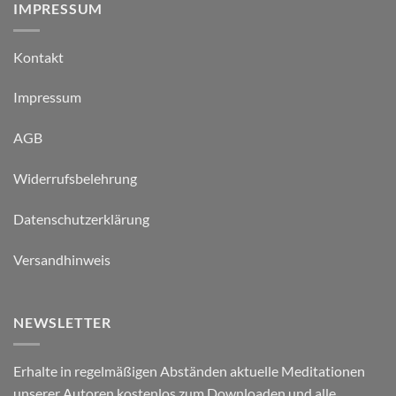
IMPRESSUM
Kontakt
Impressum
AGB
Widerrufsbelehrung
Datenschutzerklärung
Versandhinweis
NEWSLETTER
Erhalte in regelmäßigen Abständen aktuelle Meditationen
unserer Autoren kostenlos zum Downloaden und alle