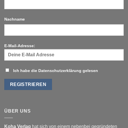
Nachname
E-Mail-Adresse:
Ich habe die Datenschutzerklärung gelesen
ÜBER UNS
Koha Verlag
hat sich von einem nebenbei gegründeten