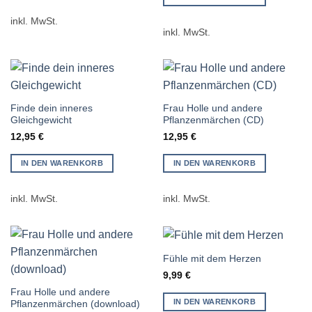
inkl. MwSt.
inkl. MwSt.
Finde dein inneres
Frau Holle und andere
Gleichgewicht
Pflanzenmärchen (CD)
12,95
€
12,95
€
IN DEN WARENKORB
IN DEN WARENKORB
inkl. MwSt.
inkl. MwSt.
Fühle mit dem Herzen
9,99
€
Frau Holle und andere
IN DEN WARENKORB
Pflanzenmärchen (download)