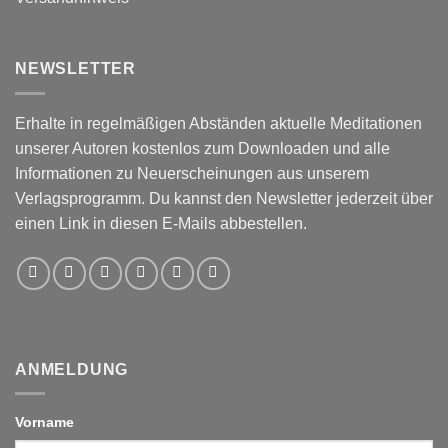
NEWSLETTER
Erhalte in regelmäßigen Abständen aktuelle Meditationen
unserer Autoren kostenlos zum Downloaden und alle
Informationen zu Neuerscheinungen aus unserem
Verlagsprogramm. Du kannst den Newsletter jederzeit über
einen Link in diesen E-Mails abbestellen.
ANMELDUNG
Vorname