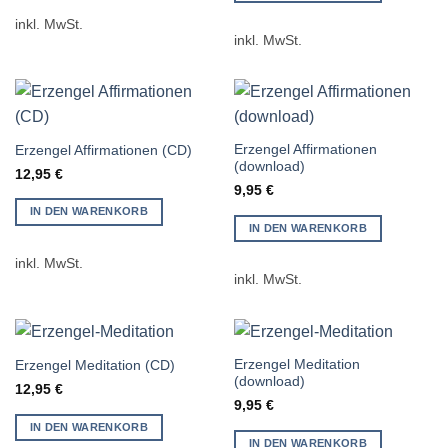
inkl. MwSt.
inkl. MwSt.
Erzengel Affirmationen
Erzengel Affirmationen (CD)
(download)
12,95
€
9,95
€
IN DEN WARENKORB
IN DEN WARENKORB
inkl. MwSt.
inkl. MwSt.
Erzengel Meditation
Erzengel Meditation (CD)
(download)
12,95
€
9,95
€
IN DEN WARENKORB
IN DEN WARENKORB